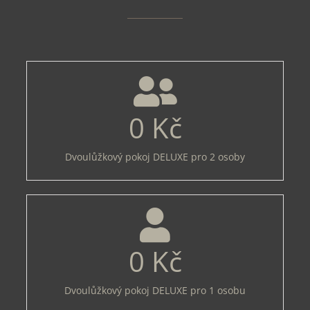
0
Kč
Dvoulůžkový pokoj DELUXE pro 2 osoby
0
Kč
Dvoulůžkový pokoj DELUXE pro 1 osobu