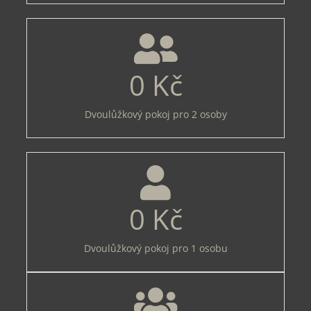
0
Kč
Dvoulůžkový pokoj pro 2 osoby
0
Kč
Dvoulůžkový pokoj pro 1 osobu