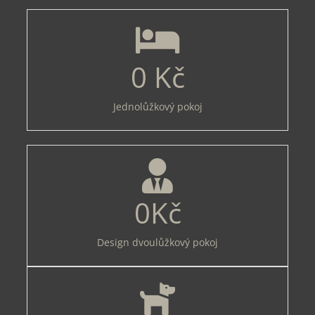
0
Kč
Jednolůžkový pokoj
0
Kč
Design dvoulůžkový pokoj