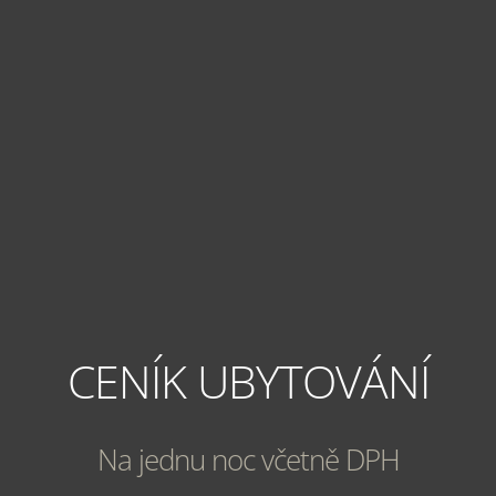
CENÍK UBYTOVÁNÍ
Na jednu noc včetně DPH