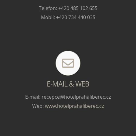
Telefon: +420 485 102 655
Mobil: +420 734 440 035
E-MAIL & WEB
E-mail:
r
ecepce@hotelprahaliberec.cz
Web:
www.hotelprahaliberec.cz