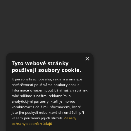
×
Tyto webové stránky
používají soubory cookie.
K personalizaci obsahu, reklam a analýze
návštěvnosti používáme soubory cookie.
Informace o vašem používání našich stránek
také sdílíme s našimi reklamními a
analytickými partnery, kteří je mohou
kombinovat s dalšími informacemi, které
Hotel Grandezza
jste jim poskytli nebo které shromáždili při
vašem používání jejich služeb.
Zásady
Brno
ochrany osobních údajů