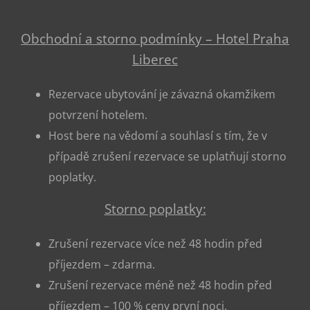
Obchodní a storno podmínky – Hotel Praha
Liberec
Rezervace ubytování je závazná okamžikem
potvrzení hotelem.
Host bere na vědomí a souhlasí s tím, že v
případě zrušení rezervace se uplatňují storno
poplatky.
Storno poplatky:
Zrušení rezervace více než 48 hodin před
příjezdem – zdarma.
Zrušení rezervace méně než 48 hodin před
příjezdem – 100 % ceny první noci.