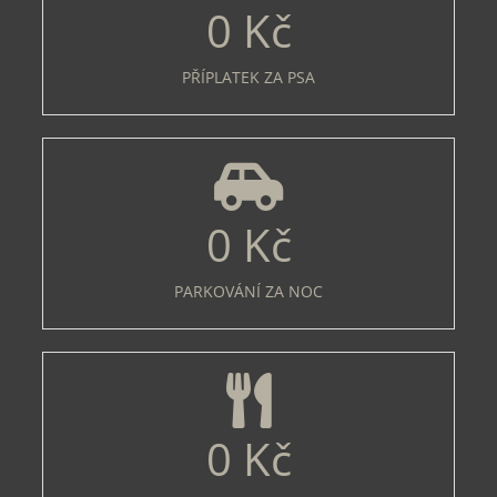
0
Kč
PŘÍPLATEK ZA PSA
0
Kč
PARKOVÁNÍ ZA NOC
0
Kč