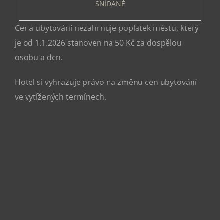
SNÍDANĚ
Cena ubytování nezahrnuje poplatek městu, který
je od 1.1.2026 stanoven na 50 Kč za dospělou
osobu a den.
Hotel si vyhrazuje právo na změnu cen ubytování
ve vytížených termínech.