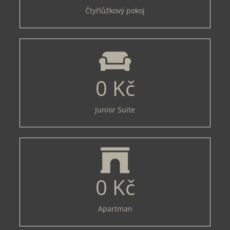
Čtyřlůžkový pokoj
0
Kč
Junior Suite
0
Kč
Apartman