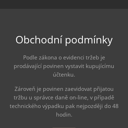
Obchodní podmínky
Podle zákona o evidenci tržeb je
prodávající povinen vystavit kupujícímu
účtenku.
Zároveň je povinen zaevidovat přijatou
tržbu u správce daně on-line, v případě
technického výpadku pak nejpozději do 48
hodin.