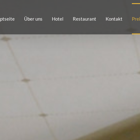
ptseite
Über uns
Hotel
Restaurant
Kontakt
Prei