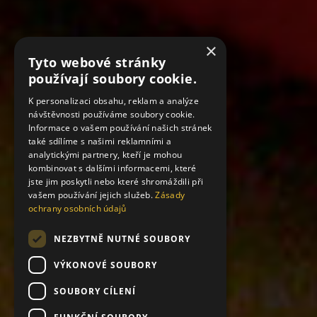
×
Tyto webové stránky
používají soubory cookie.
K personalizaci obsahu, reklam a analýze
návštěvnosti používáme soubory cookie.
Informace o vašem používání našich stránek
také sdílíme s našimi reklamními a
analytickými partnery, kteří je mohou
kombinovat s dalšími informacemi, které
jste jim poskytli nebo které shromáždili při
vašem používání jejich služeb.
Zásady
ochrany osobních údajů
NEZBYTNĚ NUTNÉ SOUBORY
VÝKONOVÉ SOUBORY
SOUBORY CÍLENÍ