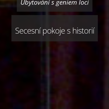
Ubytování s geniem loci
Secesní pokoje s historií