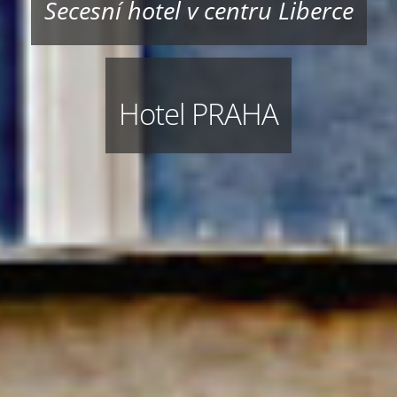
Secesní hotel v centru Liberce
Hotel PRAHA