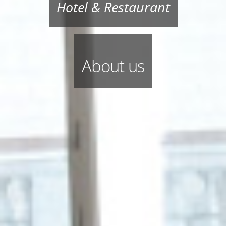
Hotel & Restaurant
About us