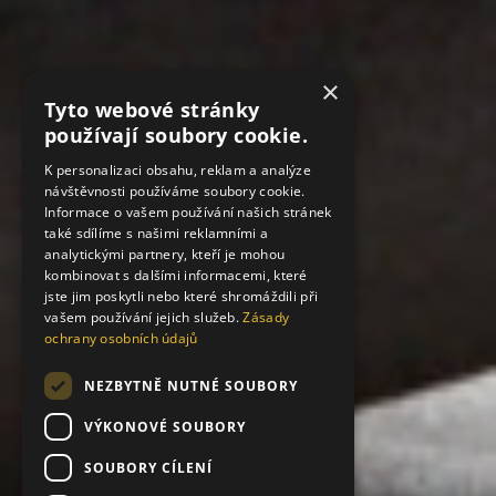
×
Tyto webové stránky
používají soubory cookie.
K personalizaci obsahu, reklam a analýze
návštěvnosti používáme soubory cookie.
Informace o vašem používání našich stránek
také sdílíme s našimi reklamními a
analytickými partnery, kteří je mohou
kombinovat s dalšími informacemi, které
jste jim poskytli nebo které shromáždili při
vašem používání jejich služeb.
Zásady
ochrany osobních údajů
NEZBYTNĚ NUTNÉ SOUBORY
VÝKONOVÉ SOUBORY
SOUBORY CÍLENÍ