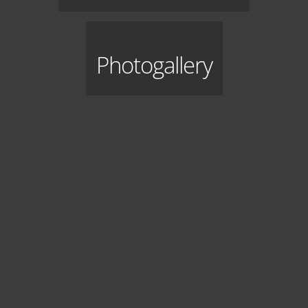
Photogallery