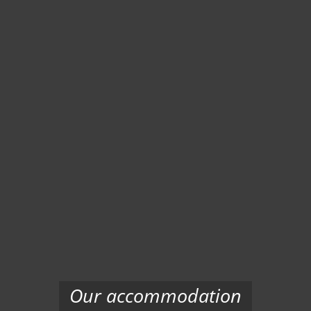
Our accommodation